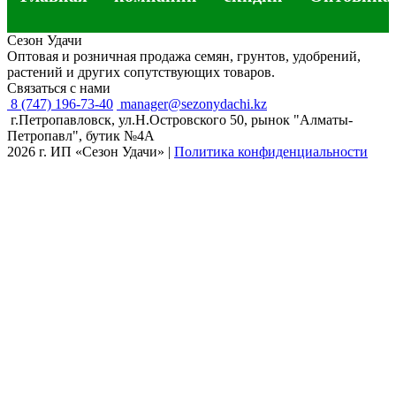
Сезон Удачи
Оптовая и розничная продажа семян, грунтов, удобрений,
растений и других сопутствующих товаров.
Связаться с нами
8 (747) 196-73-40
manager@sezonydachi.kz
г.Петропавловск, ул.Н.Островского 50, рынок "Алматы-
Петропавл", бутик №4A
2026 г. ИП «Сезон Удачи»
|
Политика конфиденциальности