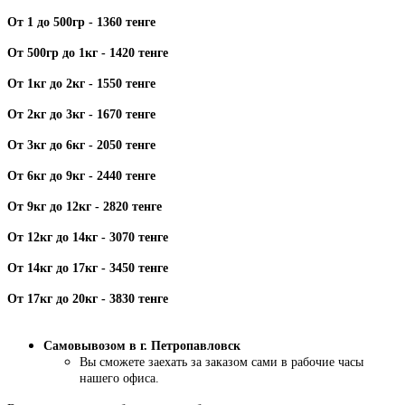
От 1 до 500гр - 1360 тенге
От 500гр до 1кг - 1420 тенге
От 1кг до 2кг - 1550 тенге
От 2кг до 3кг - 1670 тенге
От 3кг до 6кг - 2050 тенге
От 6кг до 9кг - 2440 тенге
От 9кг до 12кг - 2820 тенге
От 12кг до 14кг - 3070 тенге
От 14кг до 17кг - 3450 тенге
От 17кг до 20кг - 3830 тенге
Самовывозом в г. Петропавловск
Вы сможете заехать за заказом сами в рабочие часы
нашего офиса.