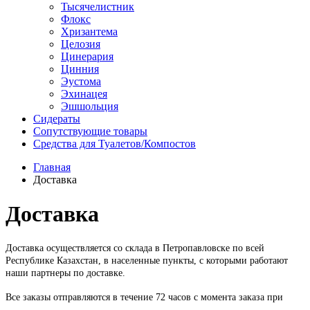
Тысячелистник
Флокс
Хризантема
Целозия
Цинерария
Цинния
Эустома
Эхинацея
Эшшольция
Сидераты
Сопутствующие товары
Средства для Туалетов/Компостов
Главная
Доставка
Доставка
Доставка осуществляется со склада в Петропавловске по всей
Республике Казахстан, в населенные пункты, с которыми работают
наши партнеры по доставке.
Все заказы отправляются в течение 72 часов с момента заказа при