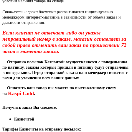
условии наличия товара на складе.
Стоимость и сроки доставки
рассчитывается индивидуально
менеджером интернет-магазина в зависимости от объема заказа и
дальности отправления.
Если клиент не отвечает либо он указал
неправильный номер в заказе, магазин оставляет за
собой право отменить ваш заказ по прошествии 72
часов с момента заказа.
Отправка посылок Казпочтой осуществляются с понедельника
по пятницу, заказы которые пришли в пятницу будут отправлены
в понедельник. Перед отправкой заказа наш менеджер свяжется с
вами для уточнения всех ваших данных.
Оплатить ваш товар вы можете по выставленному счету
Kaspi Gold
.
на
Получить заказ Вы сможете:
Казпочтой
Тарифы Казпочты на отправку посылок: