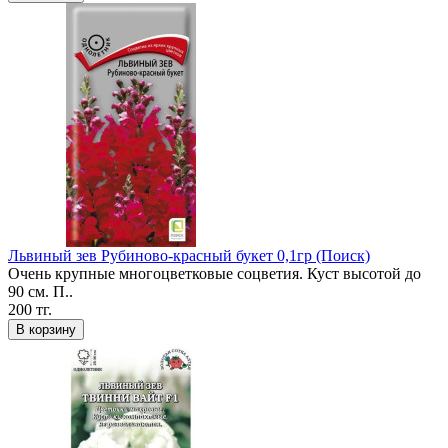
Львиный зев Рубиново-красный букет 0,1гр (Поиск)
Очень крупные многоцветковые соцветия. Куст высотой до
90 см. П..
200 тг.
В корзину