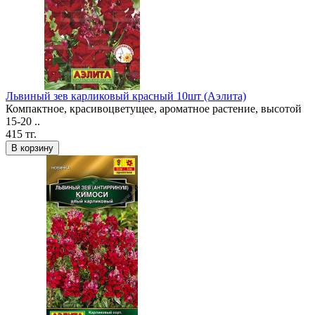
Львиный зев карликовый красный 10шт (Аэлита)
Компактное, красивоцветущее, ароматное растение, высотой
15-20 ..
415 тг.
В корзину