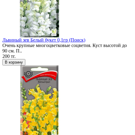
Львиный зев Белый букет 0,1гр (Поиск)
Очень крупные многоцветковые соцветия. Куст высотой до
90 см. П..
200 тг.
В корзину