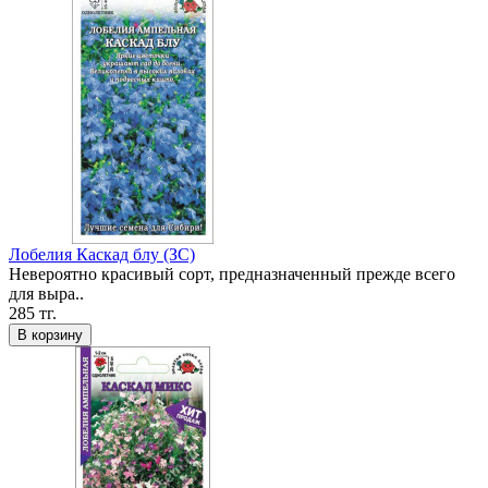
Лобелия Каскад блу (ЗС)
Невероятно красивый сорт, предназначенный прежде всего
для выра..
285 тг.
В корзину