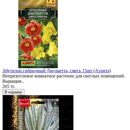
Абутилон гибридный Джульетта, смесь 15шт (Аэлита)
Неприхотливое комнатное растение для светлых помещений.
Выращив..
265 тг.
В корзину