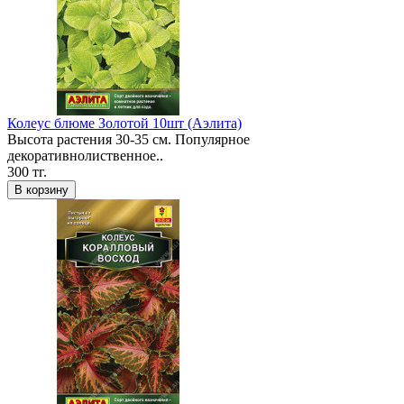
Колеус блюме Золотой 10шт (Аэлита)
Высота растения 30-35 см. Популярное
декоративнолиственное..
300 тг.
В корзину