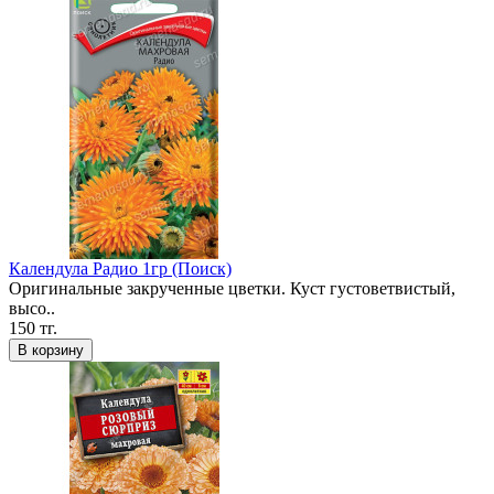
Календула Радио 1гр (Поиск)
Оригинальные закрученные цветки. Куст густоветвистый,
высо..
150 тг.
В корзину