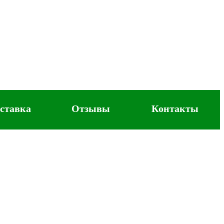
ставка
Отзывы
Контакты