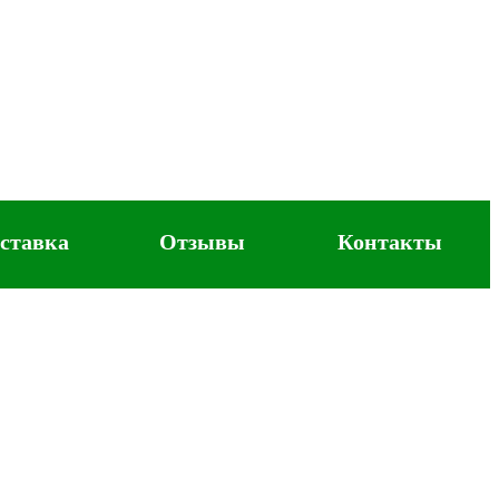
ставка
Отзывы
Контакты