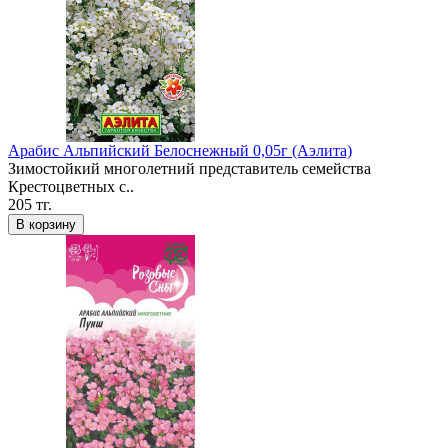
Арабис Альпийский Белоснежный 0,05г (Аэлита)
Зимостойкий многолетний представитель семейства
Крестоцветных с..
205 тг.
В корзину