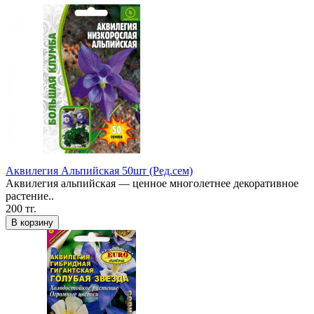
Аквилегия Альпийская 50шт (Ред.сем)
Аквилегия альпийская — ценное многолетнее декоративное
растение..
200 тг.
В корзину