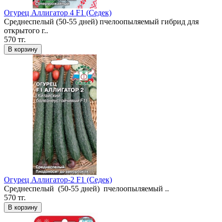
Огурец Аллигатор 4 F1 (Седек)
Среднеспелый (50-55 дней) пчелоопыляемый гибрид для
открытого г..
570 тг.
В корзину
Огурец Аллигатор-2 F1 (Седек)
Среднеспелый (50-55 дней) пчелоопыляемый ..
570 тг.
В корзину