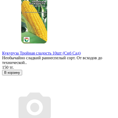
Кукуруза Тройная сладость 10шт (Сиб Сад)
Необычайно сладкий раннеспелый сорт. От всходов до
технической..
150 тг.
В корзину