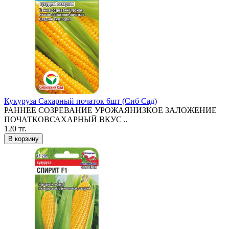
Кукуруза Сахарный початок 6шт (Сиб Сад)
РАННЕЕ СОЗРЕВАНИЕ УРОЖАЯНИЗКОЕ ЗАЛОЖЕНИЕ
ПОЧАТКОВСАХАРНЫЙ ВКУС ..
120 тг.
В корзину