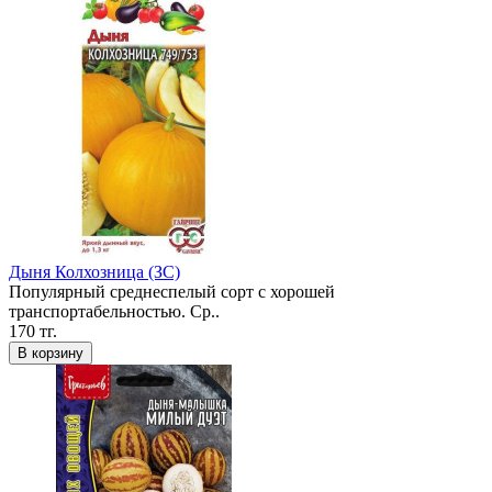
Дыня Колхозница (ЗС)
Популярный среднеспелый сорт с хорошей
транспортабельностью. Ср..
170 тг.
В корзину