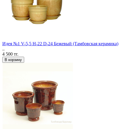
Идея №1 V-5,5 H-22 D-24 Бежевый (Тамбовская керамика)
..
4 500 тг.
В корзину