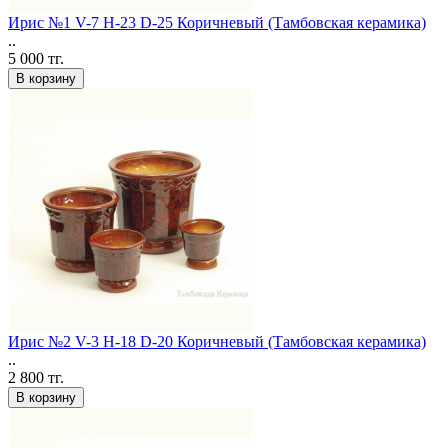
Ирис №1 V-7 H-23 D-25 Коричневый (Тамбовская керамика)
..
5 000 тг.
В корзину
Ирис №2 V-3 H-18 D-20 Коричневый (Тамбовская керамика)
..
2 800 тг.
В корзину