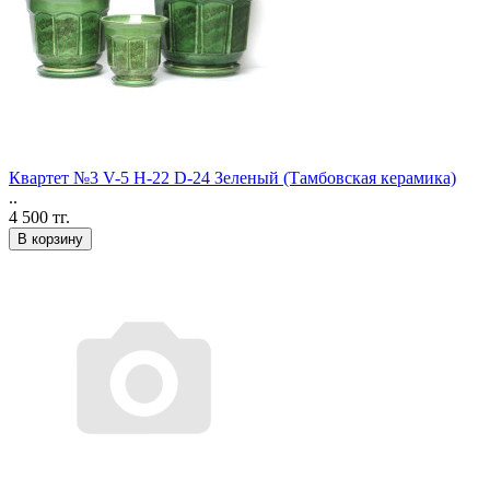
Квартет №3 V-5 H-22 D-24 Зеленый (Тамбовская керамика)
..
4 500 тг.
В корзину