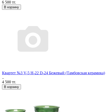
6 500 тг.
В корзину
Квартет №3 V-5 H-22 D-24 Бежевый (Тамбовская керамика)
..
4 500 тг.
В корзину