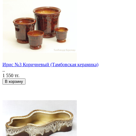
Ирис №3 Коричневый (Тамбовская керамика)
..
1 550 тг.
В корзину