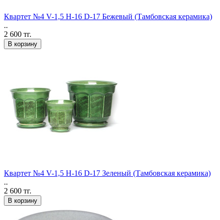
Квартет №4 V-1,5 H-16 D-17 Бежевый (Тамбовская керамика)
..
2 600 тг.
В корзину
Квартет №4 V-1,5 H-16 D-17 Зеленый (Тамбовская керамика)
..
2 600 тг.
В корзину