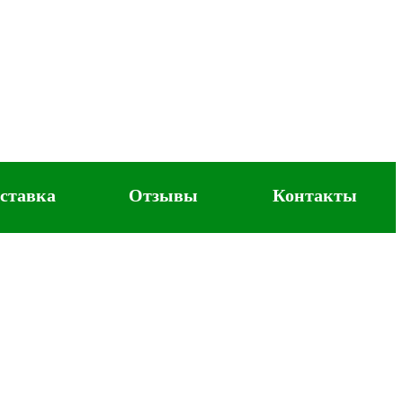
ставка
Отзывы
Контакты