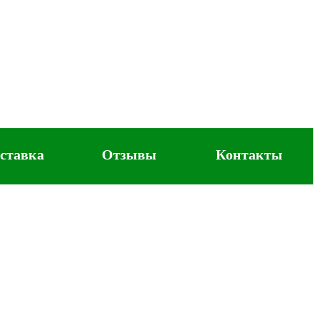
ставка
Отзывы
Контакты