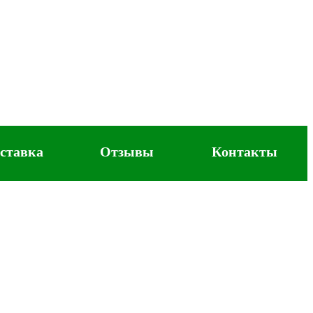
ставка
Отзывы
Контакты