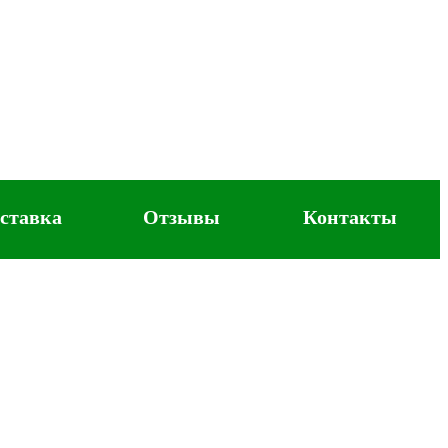
ставка
Отзывы
Контакты