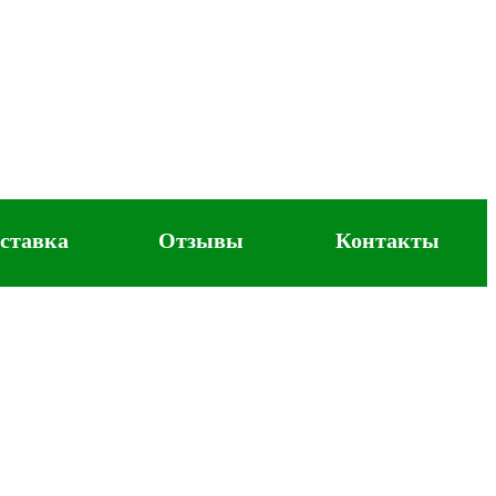
ставка
Отзывы
Контакты