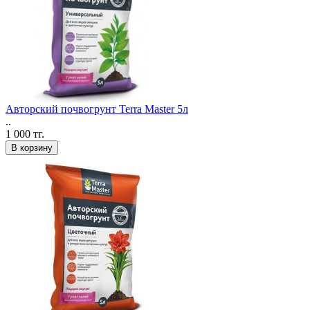
Авторский почвогрунт Terra Master 5л
..
1 000 тг.
В корзину