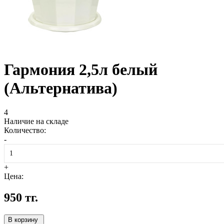
Гармония 2,5л белый
(Альтернатива)
4
Наличие на складе
Количество:
-
+
Цена:
950
тг.
В корзину