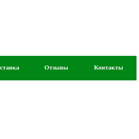
ставка
Отзывы
Контакты